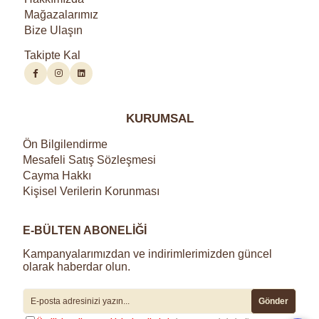
Mağazalarımız
Bize Ulaşın
Takipte Kal
KURUMSAL
Ön Bilgilendirme
Mesafeli Satış Sözleşmesi
Cayma Hakkı
Kişisel Verilerin Korunması
E-BÜLTEN ABONELİĞİ
Kampanyalarımızdan ve indirimlerimizden güncel
olarak haberdar olun.
Gönder