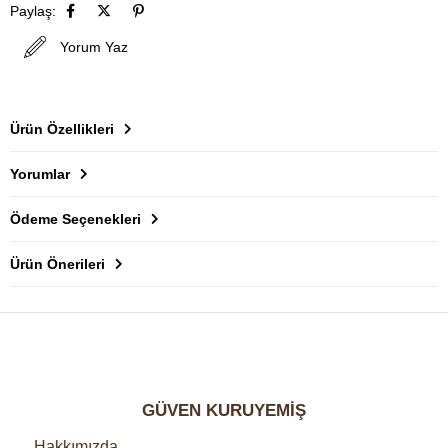
Paylaş:
Yorum Yaz
Ürün Özellikleri
Yorumlar
Ödeme Seçenekleri
Ürün Önerileri
GÜVEN KURUYEMİŞ
Hakkımızda