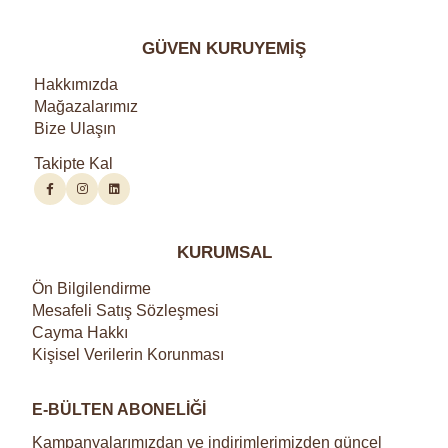
GÜVEN KURUYEMİŞ
Hakkımızda
Mağazalarımız
Bize Ulaşın
Takipte Kal
KURUMSAL
Ön Bilgilendirme
Mesafeli Satış Sözleşmesi
Cayma Hakkı
Kişisel Verilerin Korunması
E-BÜLTEN ABONELİĞİ
Kampanyalarımızdan ve indirimlerimizden güncel