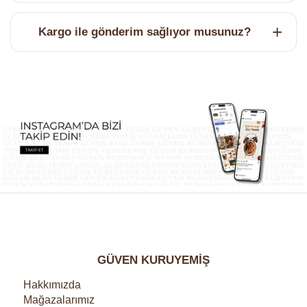
Kargo ile gönderim sağlıyor musunuz?
GÜVEN KURUYEMİŞ
Hakkımızda
Mağazalarımız