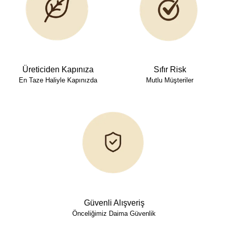
Üreticiden Kapınıza
Sıfır Risk
En Taze Haliyle Kapınızda
Mutlu Müşteriler
Güvenli Alışveriş
Önceliğimiz Daima Güvenlik