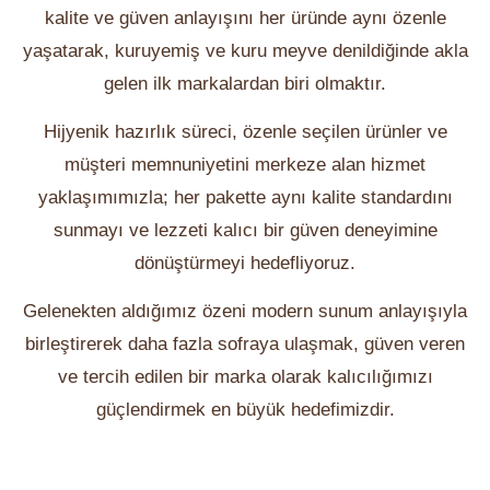
kalite ve güven anlayışını her üründe aynı özenle
yaşatarak, kuruyemiş ve kuru meyve denildiğinde akla
gelen ilk markalardan biri olmaktır.
Hijyenik hazırlık süreci, özenle seçilen ürünler ve
müşteri memnuniyetini merkeze alan hizmet
yaklaşımımızla; her pakette aynı kalite standardını
sunmayı ve lezzeti kalıcı bir güven deneyimine
dönüştürmeyi hedefliyoruz.
Gelenekten aldığımız özeni modern sunum anlayışıyla
birleştirerek daha fazla sofraya ulaşmak, güven veren
ve tercih edilen bir marka olarak kalıcılığımızı
güçlendirmek en büyük hedefimizdir.