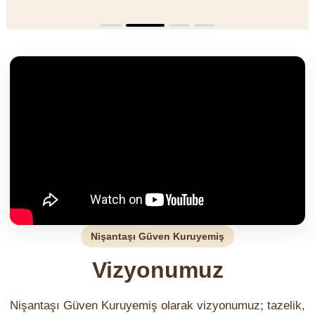
Nişantaşı Güven Kuruyemiş
Vizyonumuz
Nişantaşı Güven Kuruyemiş olarak vizyonumuz; tazelik,