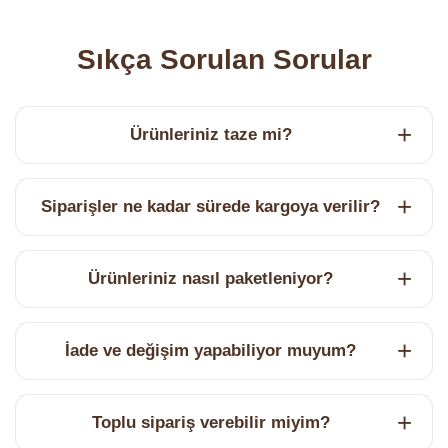
Sıkça Sorulan Sorular
Ürünleriniz taze mi?
Siparişler ne kadar sürede kargoya verilir?
Ürünleriniz nasıl paketleniyor?
İade ve değişim yapabiliyor muyum?
Toplu sipariş verebilir miyim?