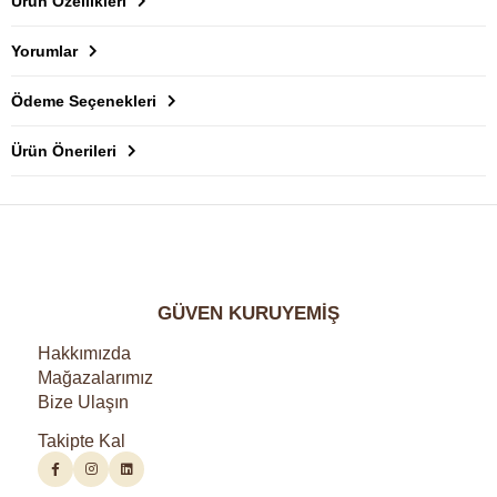
Ürün Özellikleri
Yorumlar
Ödeme Seçenekleri
Ürün Önerileri
GÜVEN KURUYEMİŞ
Hakkımızda
Mağazalarımız
Bize Ulaşın
Takipte Kal