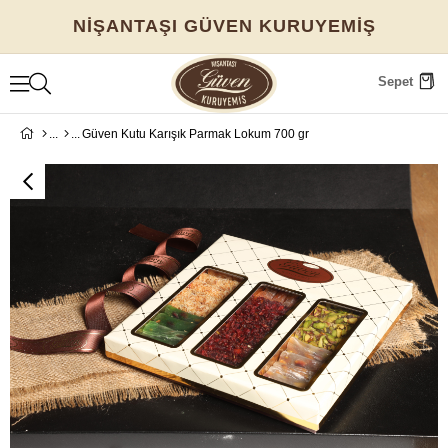
NİŞANTAŞI GÜVEN KURUYEMİŞ
Sepet
Güven Kutu Karışık Parmak Lokum 700 gr