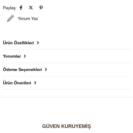
Paylaş:
Yorum Yaz
Ürün Özellikleri
Yorumlar
Ödeme Seçenekleri
Ürün Önerileri
GÜVEN KURUYEMİŞ