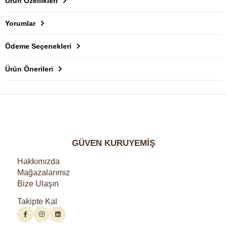
Ürün Özellikleri
Yorumlar
Ödeme Seçenekleri
Ürün Önerileri
GÜVEN KURUYEMİŞ
Hakkımızda
Mağazalarımız
Bize Ulaşın
Takipte Kal