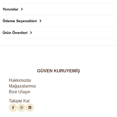
Yorumlar
Ödeme Seçenekleri
Ürün Önerileri
GÜVEN KURUYEMİŞ
Hakkımızda
Mağazalarımız
Bize Ulaşın
Takipte Kal