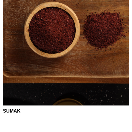
SUMAK