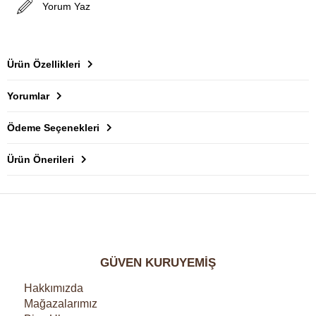
Yorum Yaz
Ürün Özellikleri
Yorumlar
Ödeme Seçenekleri
Ürün Önerileri
GÜVEN KURUYEMİŞ
Hakkımızda
Mağazalarımız